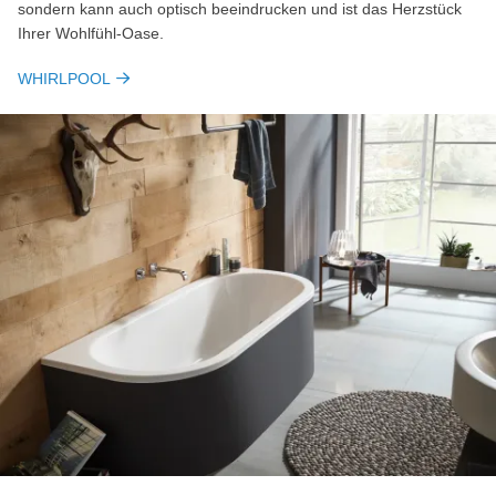
sondern kann auch optisch beeindrucken und ist das Herzstück
Ihrer Wohlfühl-Oase.
WHIRLPOOL