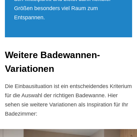
Größen besonders viel Raum zum
Entspannen.
Weitere Badewannen-
Variationen
Die Einbausituation ist ein entscheidendes Kriterium
für die Auswahl der richtigen Badewanne. Hier
sehen sie weitere Variationen als Inspiration für Ihr
Badezimmer: