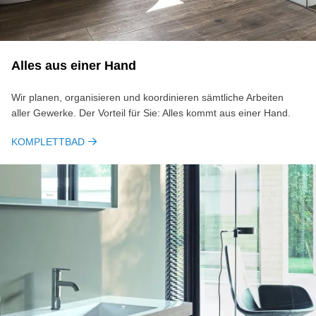
Al­les aus ei­ner Hand
Wir planen, organisieren und koordinieren sämtliche Arbeiten
aller Gewerke. Der Vorteil für Sie: Alles kommt aus einer Hand.
KOMPLETTBAD