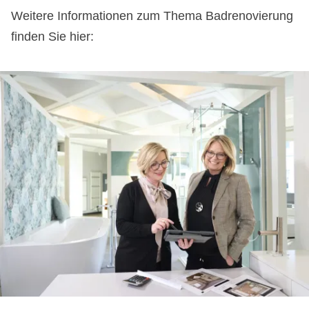
Weitere Informationen zum Thema Badrenovierung
finden Sie hier: