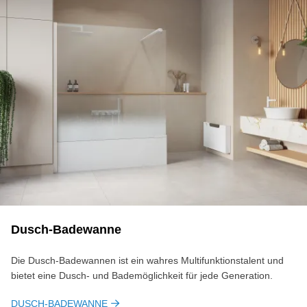
Dusch-Ba­de­wan­ne
Die Dusch-Badewannen ist ein wahres Multifunktionstalent und
bietet eine Dusch- und Bademöglichkeit für jede Generation.
DUSCH-BADEWANNE