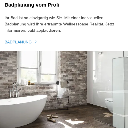
Bad­pla­nung vom Pro­fi
Ihr Bad ist so einzigartig wie Sie. Mit einer individuellen
Badplanung wird Ihre erträumte Wellnessoase Realität. Jetzt
informieren, bald applaudieren.
BADPLANUNG