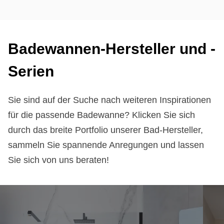
Ba­de­wan­nen-Her­stel­ler und -
Se­ri­en
Sie sind auf der Suche nach weiteren Inspirationen
für die passende Badewanne? Klicken Sie sich
durch das breite Portfolio unserer Bad-Hersteller,
sammeln Sie spannende Anregungen und lassen
Sie sich von uns beraten!