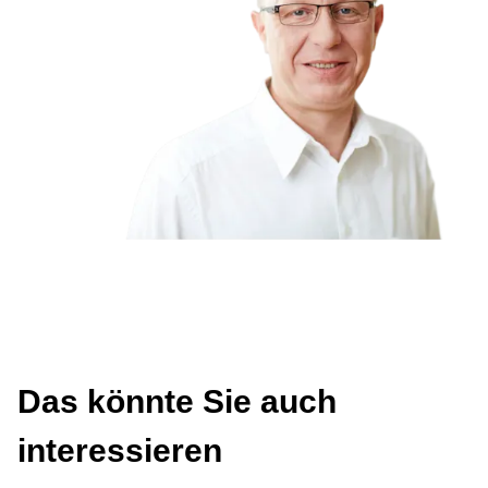
Das könnte Sie auch
interessieren