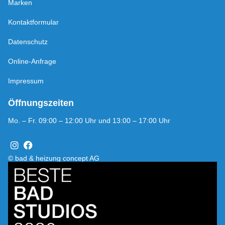
Marken
Kontaktformular
Datenschutz
Online-Anfrage
Impressum
Öffnungszeiten
Mo. – Fr. 09:00 – 12:00 Uhr und 13:00 – 17:00 Uhr
© bad & heizung concept AG
Bild