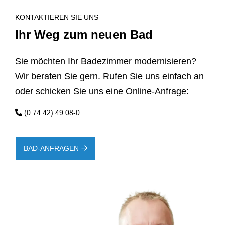
KONTAKTIEREN SIE UNS
Ihr Weg zum neuen Bad
Sie möchten Ihr Badezimmer modernisieren?
Wir beraten Sie gern. Rufen Sie uns einfach an
oder schicken Sie uns eine Online-Anfrage:
(0 74 42) 49 08-0
BAD-ANFRAGEN