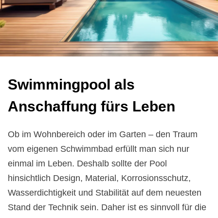
Swim­ming­pool als
An­schaf­fung fürs Le­ben
Ob im Wohnbereich oder im Garten – den Traum
vom eigenen Schwimmbad erfüllt man sich nur
einmal im Leben. Deshalb sollte der Pool
hinsichtlich Design, Material, Korrosionsschutz,
Wasserdichtigkeit und Stabilität auf dem neuesten
Stand der Technik sein. Daher ist es sinnvoll für die