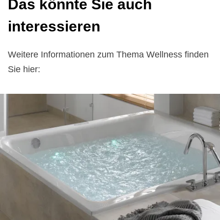
Das könnte Sie auch
interessieren
Weitere Informationen zum Thema Wellness finden
Sie hier: