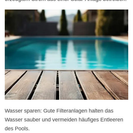
Wasser sparen: Gute Filteranlagen halten das
Wasser sauber und vermeiden häufiges Entleeren
des Pools.