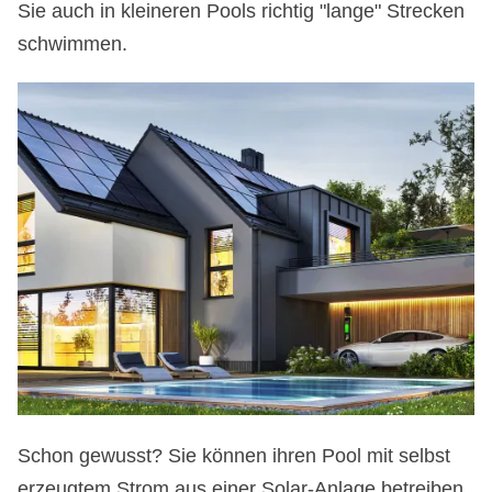
Sie auch in kleineren Pools richtig "lange" Strecken
schwimmen.
Schon gewusst? Sie können ihren Pool mit selbst
erzeugtem Strom aus einer Solar-Anlage betreiben.