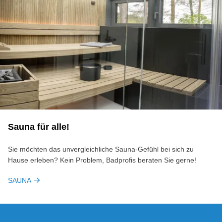
Sauna für alle!
Sie möchten das unvergleichliche Sauna-Gefühl bei sich zu
Hause erleben? Kein Problem, Badprofis beraten Sie gerne!
SAUNA