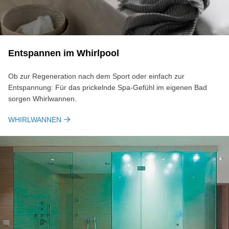
Entspannen im Whirlpool
Ob zur Regeneration nach dem Sport oder einfach zur
Entspannung: Für das prickelnde Spa-Gefühl im eigenen Bad
sorgen Whirlwannen.
WHIRLWANNEN