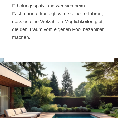
Erholungsspaß, und wer sich beim
Fachmann erkundigt, wird schnell erfahren,
dass es eine Vielzahl an Möglichkeiten gibt,
die den Traum vom eigenen Pool bezahlbar
machen.