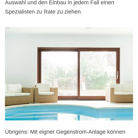
Auswahl und den Einbau in jedem Fall einen
Spezialisten zu Rate zu ziehen.
Übrigens: Mit eigner Gegenstrom-Anlage können