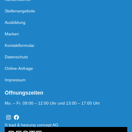
Stellenangebote
Ausbildung
Marken
Kontaktformular
Datenschutz
Online-Anfrage
Impressum
Öffnungszeiten
Mo. – Fr. 09:00 – 12:00 Uhr und 13:00 – 17:00 Uhr
© bad & heizung concept AG
Bild