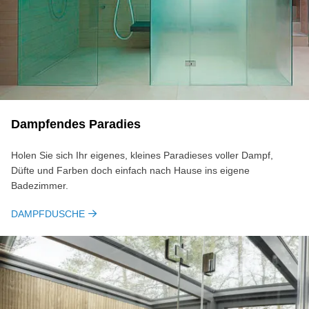
Dampfendes Paradies
Holen Sie sich Ihr eigenes, kleines Paradieses voller Dampf,
Düfte und Farben doch einfach nach Hause ins eigene
Badezimmer.
DAMPFDUSCHE