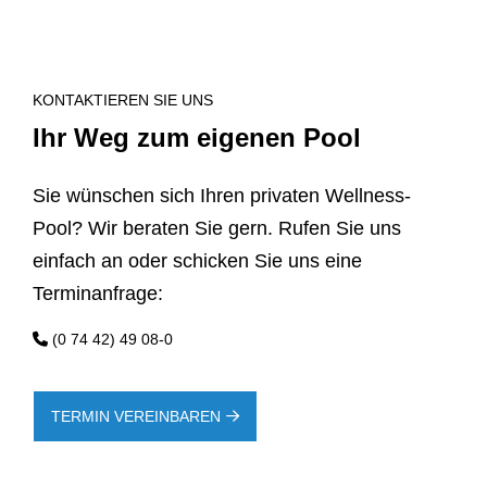
KONTAKTIEREN SIE UNS
Ihr Weg zum eigenen Pool
Sie wünschen sich Ihren privaten Wellness-
Pool? Wir beraten Sie gern. Rufen Sie uns
einfach an oder schicken Sie uns eine
Terminanfrage:
(0 74 42) 49 08-0
TERMIN VEREINBAREN