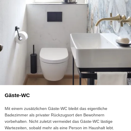
Gäste-WC
Mit einem zusätzlichen Gäste-WC bleibt das eigentliche
Badezimmer als privater Rückzugsort den Bewohnern
vorbehalten. Nicht zuletzt vermeidet das Gäste-WC lästige
Wartezeiten, sobald mehr als eine Person im Haushalt lebt.