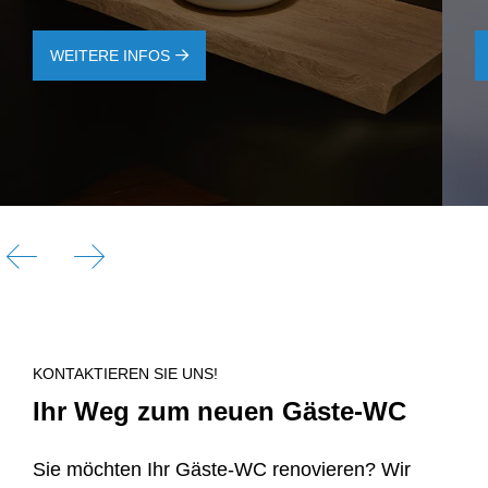
WEITERE INFOS
KONTAKTIEREN SIE UNS!
Ihr Weg zum neuen Gäste-WC
Sie möchten Ihr Gäste-WC renovieren? Wir