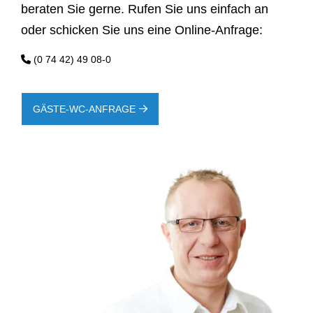
beraten Sie gerne. Rufen Sie uns einfach an
oder schicken Sie uns eine Online-Anfrage:
(0 74 42) 49 08-0
GÄSTE-WC-ANFRAGE