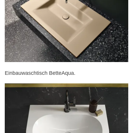
Einbauwaschtisch BetteAqua.