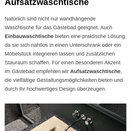
Auf­satz­wasch­ti­sche
Natürlich sind nicht nur wandhängende
Waschtische für das Gästebad geeignet. Auch
Einbauwaschtische
bieten eine praktische Lösung,
da sie sich nahtlos in einen Unterschrank oder ein
Möbelstück integrieren lassen und zusätzlichen
Stauraum schaffen. Für einen besonderen Akzent
im Gästebad empfehlen wir
Aufsatzwaschtische
,
die vielfältige Gestaltungsmöglichkeiten bieten und
durch ihr hochwertiges Design überzeugen.