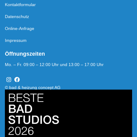
Kontaktformular
Datenschutz
Online-Anfrage
Impressum
Öffnungszeiten
Mo. – Fr. 09:00 – 12:00 Uhr und 13:00 – 17:00 Uhr
© bad & heizung concept AG
Bild