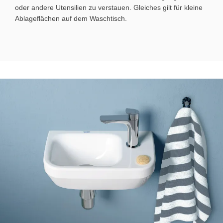
oder andere Utensilien zu verstauen. Gleiches gilt für kleine
Ablageflächen auf dem Waschtisch.