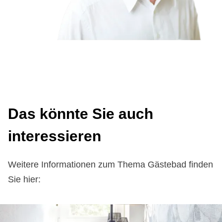
Das könn­te Sie auch
in­ter­es­sie­ren
Weitere Informationen zum Thema Gästebad finden
Sie hier: