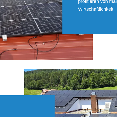
profitieren von m
Wirtschaftlichkeit.