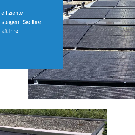
effiziente
steigern Sie Ihre
aft Ihre