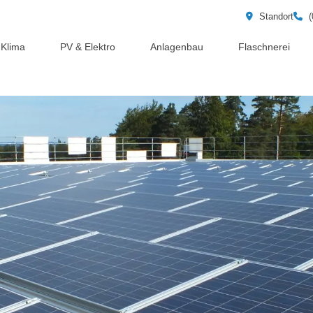
Standort
(
Klima
PV & Elektro
Anlagenbau
Flaschnerei