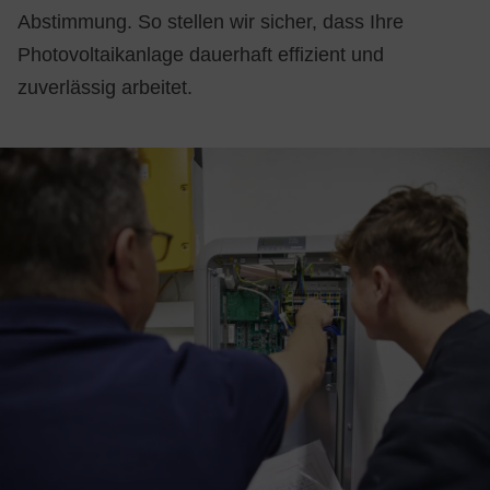
Abstimmung. So stellen wir sicher, dass Ihre
Photovoltaikanlage dauerhaft effizient und
zuverlässig arbeitet.