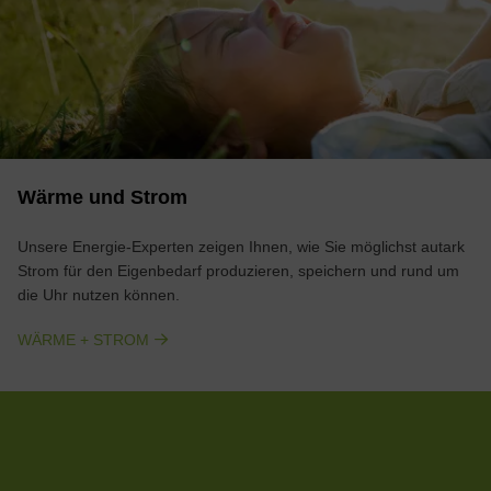
Wärme und Strom
Unsere Energie-Experten zeigen Ihnen, wie Sie möglichst autark
Strom für den Eigenbedarf produzieren, speichern und rund um
die Uhr nutzen können.
WÄRME + STROM