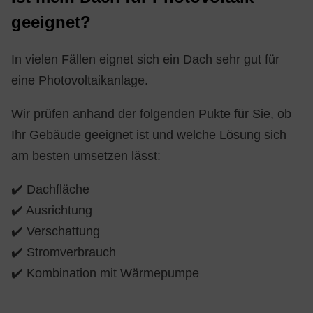
ge­eig­net?
In vielen Fällen eignet sich ein Dach sehr gut für
eine Photovoltaikanlage.
Wir prüfen anhand der folgenden Pukte für Sie, ob
Ihr Gebäude geeignet ist und welche Lösung sich
am besten umsetzen lässt:
✔️ Dachfläche
✔️ Ausrichtung
✔️ Verschattung
✔️ Stromverbrauch
✔️ Kombination mit Wärmepumpe