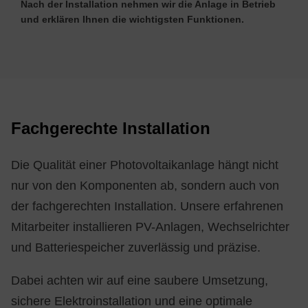
Nach der Installation nehmen wir die Anlage in Betrieb
und erklären Ihnen die wichtigsten Funktionen.
Fach­ge­rech­te In­stal­la­ti­on
Die Qualität einer Photovoltaikanlage hängt nicht
nur von den Komponenten ab, sondern auch von
der fachgerechten Installation. Unsere erfahrenen
Mitarbeiter installieren PV-Anlagen, Wechselrichter
und Batteriespeicher zuverlässig und präzise.
Dabei achten wir auf eine saubere Umsetzung,
sichere Elektroinstallation und eine optimale