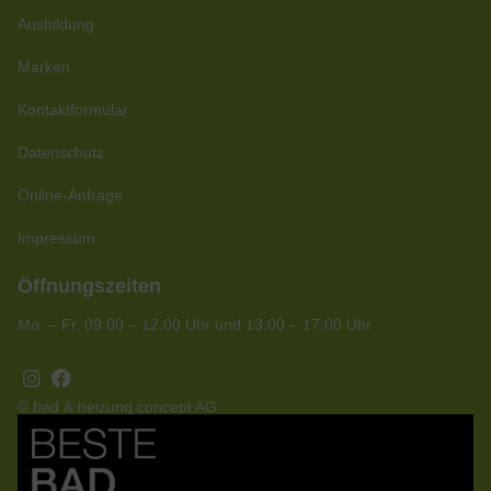
Ausbildung
Marken
Kontaktformular
Datenschutz
Online-Anfrage
Impressum
Öffnungszeiten
Mo. – Fr. 09:00 – 12:00 Uhr und 13:00 – 17:00 Uhr
© bad & heizung concept AG
Bild