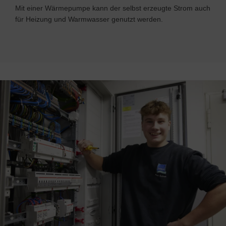
Mit einer Wärmepumpe kann der selbst erzeugte Strom auch
für Heizung und Warmwasser genutzt werden.