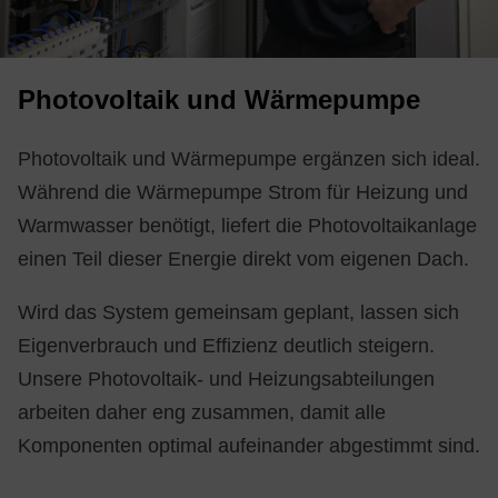
Pho­to­vol­ta­ik und Wär­me­pum­pe
Photovoltaik und Wärmepumpe ergänzen sich ideal.
Während die Wärmepumpe Strom für Heizung und
Warmwasser benötigt, liefert die Photovoltaikanlage
einen Teil dieser Energie direkt vom eigenen Dach.
Wird das System gemeinsam geplant, lassen sich
Eigenverbrauch und Effizienz deutlich steigern.
Unsere Photovoltaik- und Heizungsabteilungen
arbeiten daher eng zusammen, damit alle
Komponenten optimal aufeinander abgestimmt sind.