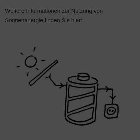
Weitere Informationen zur Nutzung von
Sonnenenergie finden Sie hier: