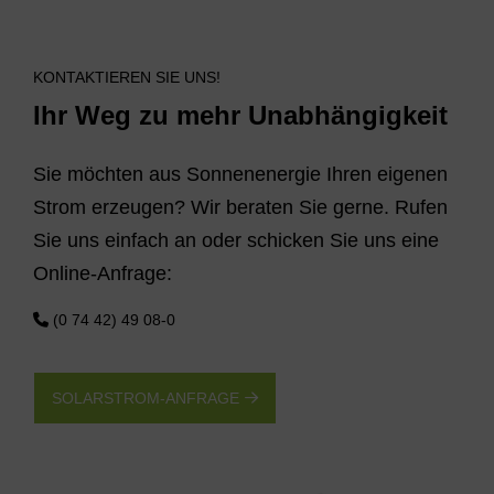
KONTAKTIEREN SIE UNS!
Ihr Weg zu mehr Unabhängigkeit
Sie möchten aus Sonnenenergie Ihren eigenen
Strom erzeugen? Wir beraten Sie gerne. Rufen
Sie uns einfach an oder schicken Sie uns eine
Online-Anfrage:
(0 74 42) 49 08-0
SOLARSTROM-ANFRAGE