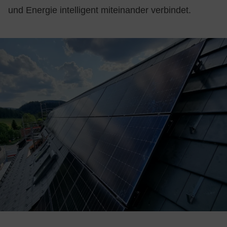
und Energie intelligent miteinander verbindet.