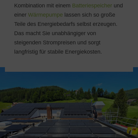
Kombination mit einem
Batteriespeicher
und
einer
Wärmepumpe
lassen sich so große
Teile des Energiebedarfs selbst erzeugen.
Das macht Sie unabhängiger von
steigenden Strompreisen und sorgt
langfristig für stabile Energiekosten.