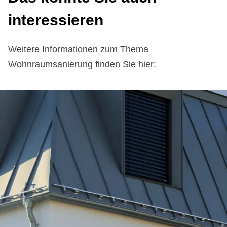
interessieren
Weitere Informationen zum Thema
Wohnraumsanierung finden Sie hier: