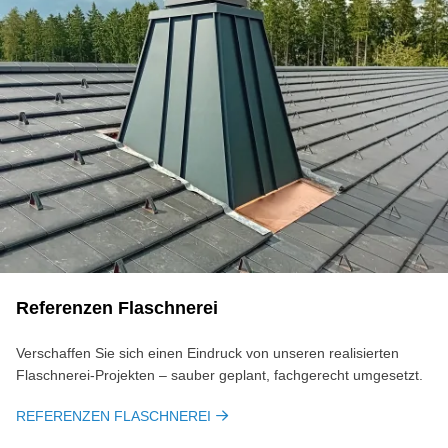
Referenzen Flaschnerei
Verschaffen Sie sich einen Eindruck von unseren realisierten
Flaschnerei-Projekten – sauber geplant, fachgerecht umgesetzt.
REFERENZEN FLASCHNEREI