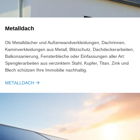
Metalldach
Ob Metalldächer und Außenwandverkleidungen, Dachrinnen,
Kaminverkleidungen aus Metall, Blitzschutz, Dachdeckerarbeiten,
Balkonsanierung, Fensterbleche oder Einfassungen aller Art:
Spenglerarbeiten aus verzinktem Stahl, Kupfer, Titan, Zink und
Blech schützen Ihre Immobilie nachhaltig.
METALLDACH