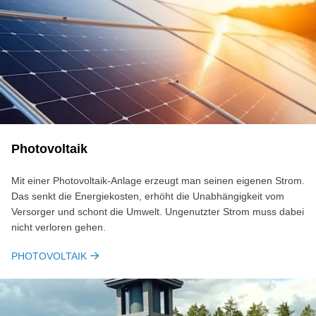
Photovoltaik
Mit einer Photovoltaik-Anlage erzeugt man seinen eigenen Strom.
Das senkt die Energiekosten, erhöht die Unabhängigkeit vom
Versorger und schont die Umwelt. Ungenutzter Strom muss dabei
nicht verloren gehen.
PHOTOVOLTAIK