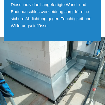
Diese individuell angefertigte Wand- und
Bodenanschlussverkleidung sorgt für eine
sichere Abdichtung gegen Feuchtigkeit und
Witterungseinflüsse.