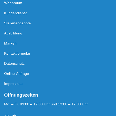
Wohnraum
Kundendienst
Stellenangebote
Ausbildung
Marken
Kontaktformular
Datenschutz
Online-Anfrage
Impressum
Öffnungszeiten
Mo. – Fr. 09:00 – 12:00 Uhr und 13:00 – 17:00 Uhr