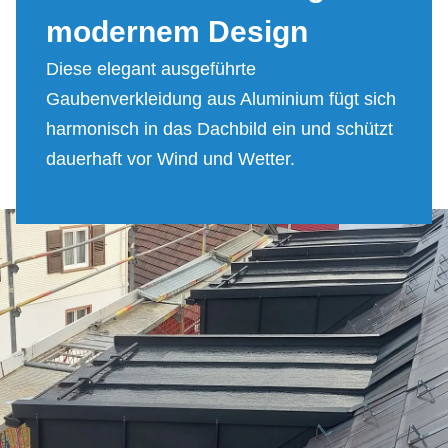
mo­der­nem De­sign
Diese elegant ausgeführte
Gaubenverkleidung aus Aluminium fügt sich
harmonisch in das Dachbild ein und schützt
dauerhaft vor Wind und Wetter.