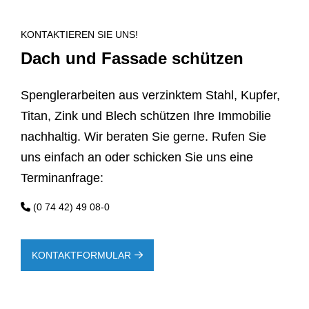
KONTAKTIEREN SIE UNS!
Dach und Fas­sa­de schüt­zen
Spenglerarbeiten aus verzinktem Stahl, Kupfer,
Titan, Zink und Blech schützen Ihre Immobilie
nachhaltig. Wir beraten Sie gerne. Rufen Sie
uns einfach an oder schicken Sie uns eine
Terminanfrage:
(0 74 42) 49 08-0
KONTAKTFORMULAR