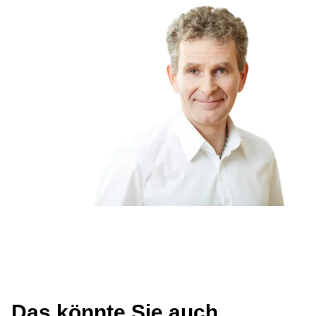
Das könnte Sie auch