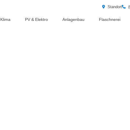
Standort
(
Klima
PV & Elektro
Anlagenbau
Flaschnerei