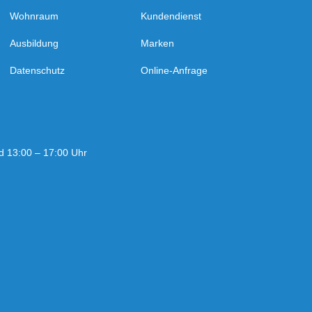
Wohnraum
Kundendienst
Ausbildung
Marken
Datenschutz
Online-Anfrage
d 13:00 – 17:00 Uhr