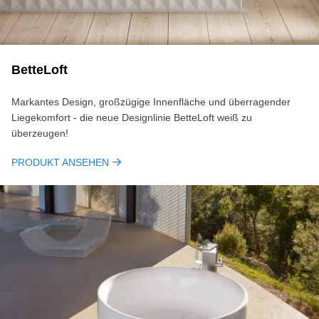
BetteLoft
Markantes Design, großzügige Innenfläche und überragender
Liegekomfort - die neue Designlinie BetteLoft weiß zu
überzeugen!
PRODUKT ANSEHEN