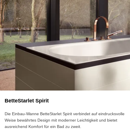
BetteStarlet Spirit
Die Einbau-Wanne BetteStarlet Spirit verbindet auf eindrucksvolle
Weise bewährtes Design mit moderner Leichtigkeit und bietet
ausreichend Komfort für ein Bad zu zweit.