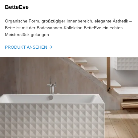
BetteEve
Organische Form, großzügiger Innenbereich, elegante Ästhetik –
Bette ist mit der Badewannen-Kollektion BetteEve ein echtes
Meisterstück gelungen.
PRODUKT ANSEHEN