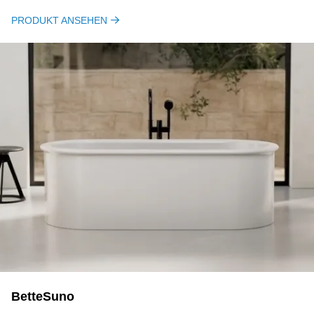
PRODUKT ANSEHEN
BetteSuno