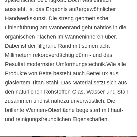
spielerischer Leichtigkeit. Doch was einfach
aussieht, ist das Ergebnis außergewöhnlicher
Handwerkskunst. Die streng geometrische
Linienführung am Wannenrand geht nahtlos in die
organischen Flächen im Wanneninneren über.
Dabei ist der filigrane Rand mit seinen acht
Millimetern rekordverdächtig dünn - und das
Resultat modernster Umformungstechnik.Wie alle
Produkte von Bette besteht auch BetteLux aus
glasiertem Titan-Stahl. Das Material setzt sich aus
den natürlichen Rohstoffen Glas, Wasser und Stahl
zusammen und ist nahezu unverwüstlich. Die
brillante Wannen-Oberfläche begeistert mit haut-
und reinigungsfreundlichen Eigenschaften.