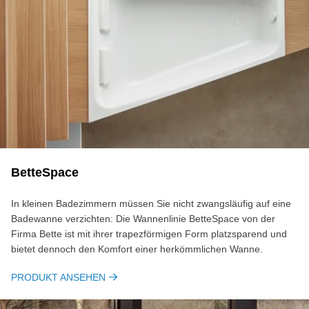
BetteSpace
In kleinen Badezimmern müssen Sie nicht zwangsläufig auf eine
Badewanne verzichten: Die Wannenlinie BetteSpace von der
Firma Bette ist mit ihrer trapezförmigen Form platzsparend und
bietet dennoch den Komfort einer herkömmlichen Wanne.
PRODUKT ANSEHEN