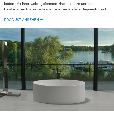
baden. Mit ihrer weich geformten Nackenstütze und der
komfortablen Rückenschräge bietet sie höchste Bequemlichkeit.
PRODUKT ANSEHEN