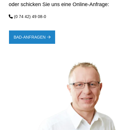
oder schicken Sie uns eine Online-Anfrage:
(0 74 42) 49 08-0
BAD-ANFRAGEN