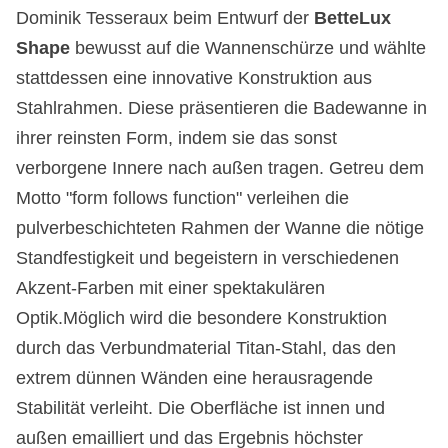
Dominik Tesseraux beim Entwurf der
BetteLux
Shape
bewusst auf die Wannenschürze und wählte
stattdessen eine innovative Konstruktion aus
Stahlrahmen. Diese präsentieren die Badewanne in
ihrer reinsten Form, indem sie das sonst
verborgene Innere nach außen tragen. Getreu dem
Motto "form follows function" verleihen die
pulverbeschichteten Rahmen der Wanne die nötige
Standfestigkeit und begeistern in verschiedenen
Akzent-Farben mit einer spektakulären
Optik.Möglich wird die besondere Konstruktion
durch das Verbundmaterial Titan-Stahl, das den
extrem dünnen Wänden eine herausragende
Stabilität verleiht. Die Oberfläche ist innen und
außen emailliert und das Ergebnis höchster