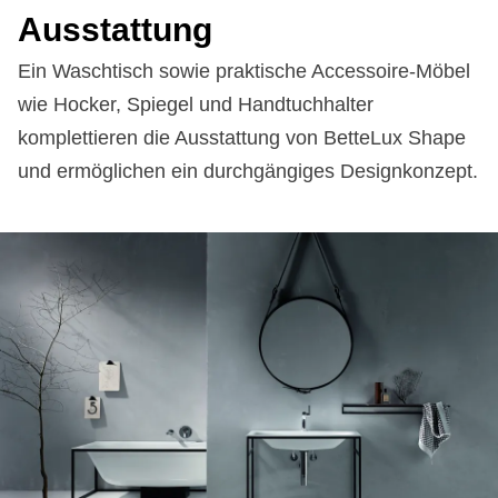
Aus­stat­tung
Ein Waschtisch sowie praktische Accessoire-Möbel
wie Hocker, Spiegel und Handtuchhalter
komplettieren die Ausstattung von BetteLux Shape
und ermöglichen ein durchgängiges Designkonzept.