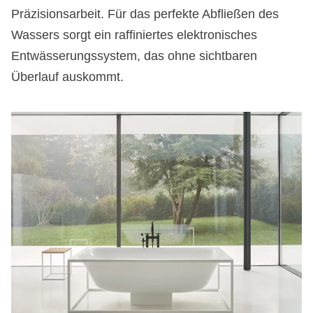
Präzisionsarbeit. Für das perfekte Abfließen des
Wassers sorgt ein raffiniertes elektronisches
Entwässerungssystem, das ohne sichtbaren
Überlauf auskommt.