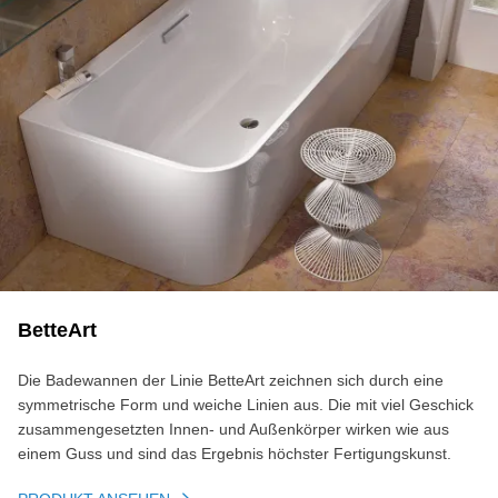
BetteArt
Die Badewannen der Linie BetteArt zeichnen sich durch eine
symmetrische Form und weiche Linien aus. Die mit viel Geschick
zusammengesetzten Innen- und Außenkörper wirken wie aus
einem Guss und sind das Ergebnis höchster Fertigungskunst.