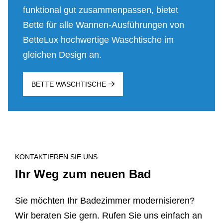
funktional gut zusammenpassen, bietet
Bette für alle Wannen-Ausführungen von
BetteLux hochwertige Waschtische im
gleichen Design an.
BETTE WASCHTISCHE
KONTAKTIEREN SIE UNS
Ihr Weg zum neuen Bad
Sie möchten Ihr Badezimmer modernisieren?
Wir beraten Sie gern. Rufen Sie uns einfach an