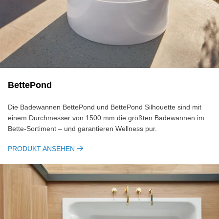
BettePond
Die Badewannen BettePond und BettePond Silhouette sind mit
einem Durchmesser von 1500 mm die größten Badewannen im
Bette-Sortiment – und garantieren Wellness pur.
PRODUKT ANSEHEN