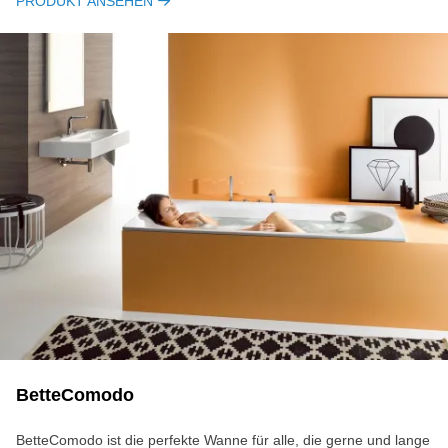
PRODUKT ANSEHEN
BetteComodo
BetteComodo ist die perfekte Wanne für alle, die gerne und lange