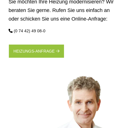
Sie möchten Ihre Heizung modernisieren? Wir
beraten Sie gerne. Rufen Sie uns einfach an
oder schicken Sie uns eine Online-Anfrage:
(0 74 42) 49 08-0
HEIZUNGS-ANFRAGE