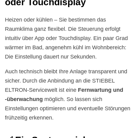
oder Touch­dis­play
Heizen oder kühlen – Sie bestimmen das
Raumklima ganz flexibel. Die Steuerung erfolgt
intuitiv über App oder Touchdisplay. Ein paar Grad
wärmer im Bad, angenehm kühl im Wohnbereich:
Die Einstellung dauert nur Sekunden.
Auch technisch bleibt Ihre Anlage transparent und
sicher. Durch die Anbindung an die STIEBEL
ELTRON-Servicewelt ist eine
Fernwartung und
-überwachung
möglich. So lassen sich
Einstellungen optimieren und eventuelle Störungen
frühzeitig erkennen.