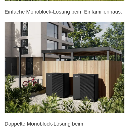
Einfache Monoblock-Lösung beim Einfamilienhaus.
Doppelte Monoblock-Lösung beim