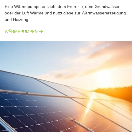
Eine Wärmepumpe entzieht dem Erdreich, dem Grundwasser
oder der Luft Wärme und nutzt diese zur Warmwassererzeugung
und Heizung.
WÄRMEPUMPEN