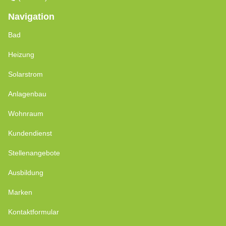
Navigation
Bad
Heizung
Solarstrom
Anlagenbau
Wohnraum
Kundendienst
Stellenangebote
Ausbildung
Marken
Kontaktformular