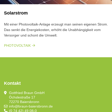
Solarstrom
Mit einer Photovoltaik-Anlage erzeugt man seinen eigenen Strom.
Das senkt die Energiekosten, erhöht die Unabhängigkeit vom
Versorger und schont die Umwelt.
PHOTOVOLTAIK
Kontakt
Gottfried Braun GmbH
Öchslestraße 17
72270 Baiersbronn
info@braun-baiersbronn.de
(0 74 42) 49 08-0