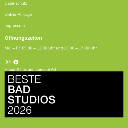
Datenschutz
Online-Anfrage
Impressum
Öffnungszeiten
Mo. – Fr. 09:00 – 12:00 Uhr und 13:00 – 17:00 Uhr
© bad & heizung concept AG
Bild