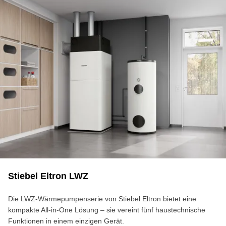
Stiebel Eltron LWZ
Die LWZ-Wärmepumpenserie von Stiebel Eltron bietet eine
kompakte All-in-One Lösung – sie vereint fünf haustechnische
Funktionen in einem einzigen Gerät.