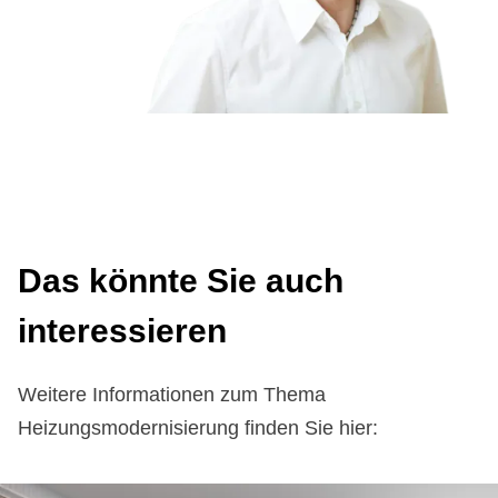
Das könn­te Sie auch
in­ter­es­sie­ren
Weitere Informationen zum Thema
Heizungsmodernisierung finden Sie hier: