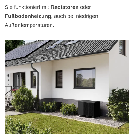
Sie funktioniert mit
Radiatoren
oder
Fußbodenheizung
, auch bei niedrigen
Außentemperaturen.